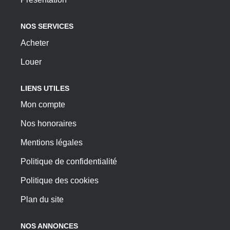
NOS SERVICES
Acheter
Louer
LIENS UTILES
Mon compte
Nos honoraires
Mentions légales
Politique de confidentialité
Politique des cookies
Plan du site
NOS ANNONCES