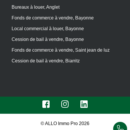
Bureaux à louer, Anglet
Fonds de commerce à vendre, Bayonne
Local commercial à louer, Bayonne
Cession de bail à vendre, Bayonne
Fonds de commerce à vendre, Saint jean de luz
Cession de bail à vendre, Biarritz
© ALLO Immo Pro 2026