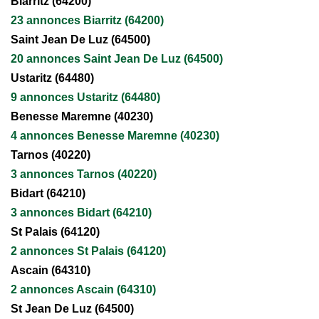
Biarritz (64200)
23 annonces Biarritz (64200)
Saint Jean De Luz (64500)
20 annonces Saint Jean De Luz (64500)
Ustaritz (64480)
9 annonces Ustaritz (64480)
Benesse Maremne (40230)
4 annonces Benesse Maremne (40230)
Tarnos (40220)
3 annonces Tarnos (40220)
Bidart (64210)
3 annonces Bidart (64210)
St Palais (64120)
2 annonces St Palais (64120)
Ascain (64310)
2 annonces Ascain (64310)
St Jean De Luz (64500)