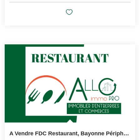
A Vendre FDC Restaurant, Bayonne Périphérie.