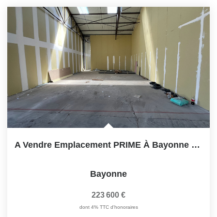
A Vendre Emplacement PRIME À Bayonne Local Artisanal 76m²...
Bayonne
223 600 €
dont 4% TTC d'honoraires