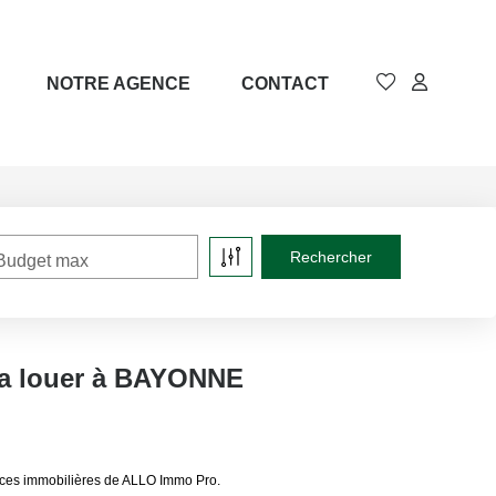
NOTRE AGENCE
CONTACT
Budget max
 a louer à BAYONNE
nces immobilières de ALLO Immo Pro.