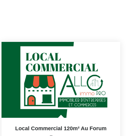
Local Commercial 120m² Au Forum