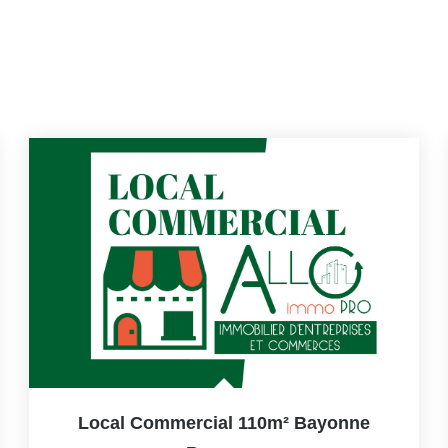
Local Commercial 110m² Bayonne