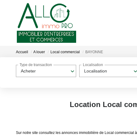
Accueil
A louer
Local commercial
BAYONNE
Type de transaction
Localisation
Acheter
Localisation
Location Local co
Sur notre site consultez les annonces immobilière de Local commerci