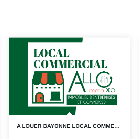
A LOUER BAYONNE LOCAL COMMERCIAL DE 125 M²