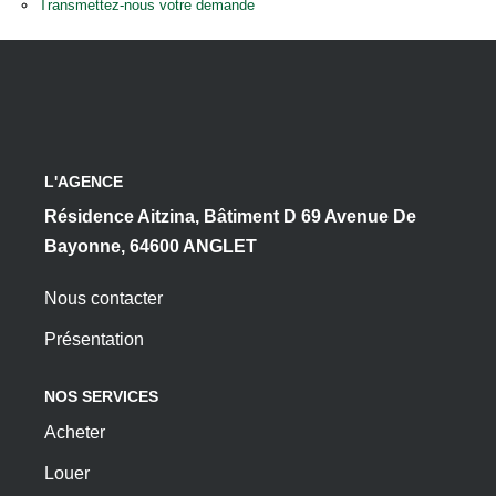
Transmettez-nous votre demande
L'AGENCE
Résidence Aitzina, Bâtiment D 69 Avenue De
Bayonne, 64600 ANGLET
Nous contacter
Présentation
NOS SERVICES
Acheter
Louer