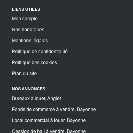
LIENS UTILES
Mon compte
Nos honoraires
Mentions légales
Politique de confidentialité
Politique des cookies
Plan du site
NOS ANNONCES
Bureaux à louer, Anglet
Fonds de commerce à vendre, Bayonne
Local commercial à louer, Bayonne
Cession de bail à vendre, Bayonne