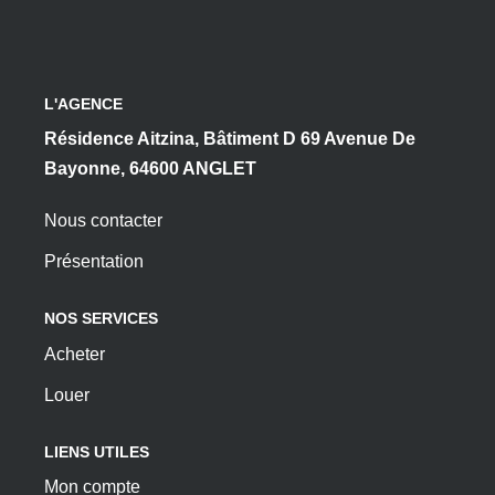
L'AGENCE
Résidence Aitzina, Bâtiment D 69 Avenue De
Bayonne, 64600 ANGLET
Nous contacter
Présentation
NOS SERVICES
Acheter
Louer
LIENS UTILES
Mon compte