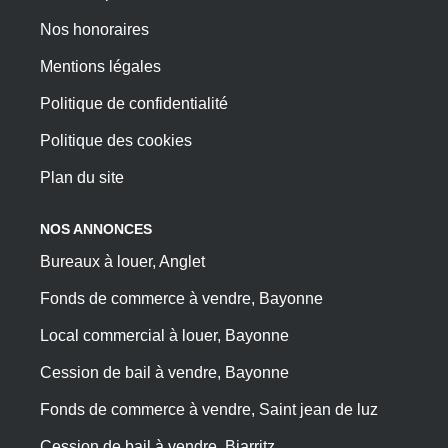
Nos honoraires
Mentions légales
Politique de confidentialité
Politique des cookies
Plan du site
NOS ANNONCES
Bureaux à louer, Anglet
Fonds de commerce à vendre, Bayonne
Local commercial à louer, Bayonne
Cession de bail à vendre, Bayonne
Fonds de commerce à vendre, Saint jean de luz
Cession de bail à vendre, Biarritz