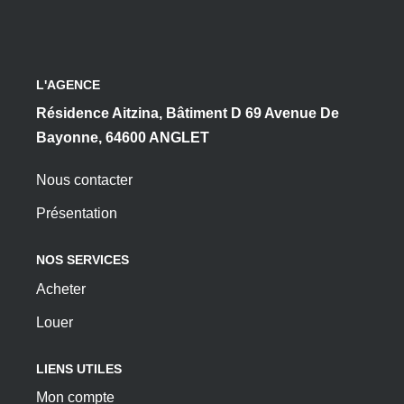
L'AGENCE
Résidence Aitzina, Bâtiment D 69 Avenue De
Bayonne, 64600 ANGLET
Nous contacter
Présentation
NOS SERVICES
Acheter
Louer
LIENS UTILES
Mon compte