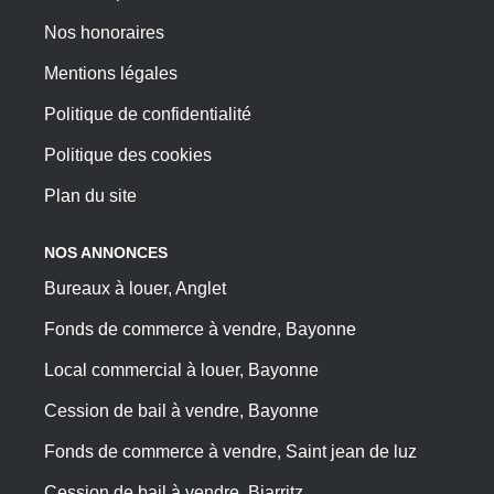
Nos honoraires
Mentions légales
Politique de confidentialité
Politique des cookies
Plan du site
NOS ANNONCES
Bureaux à louer, Anglet
Fonds de commerce à vendre, Bayonne
Local commercial à louer, Bayonne
Cession de bail à vendre, Bayonne
Fonds de commerce à vendre, Saint jean de luz
Cession de bail à vendre, Biarritz