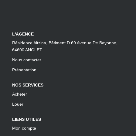
L'AGENCE
Résidence Aitzina, Bâtiment D 69 Avenue De Bayonne,
64600 ANGLET
Nous contacter
Présentation
NOS SERVICES
Acheter
Louer
LIENS UTILES
Mon compte