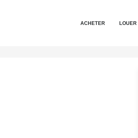
ACHETER
LOUER