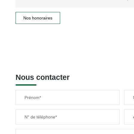
Nos honoraires
Nous contacter
Prénom*
N° de téléphone*