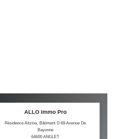
ALLO Immo Pro
Résidence Aitzina, Bâtiment D 69 Avenue De
Bayonne
64600
ANGLET