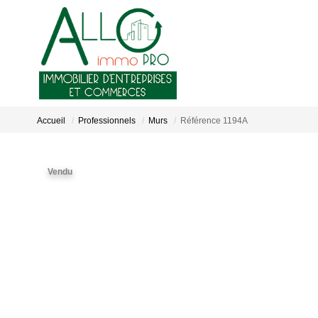
Accueil
Professionnels
Murs
Référence 1194A
Vendu