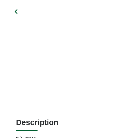
Description