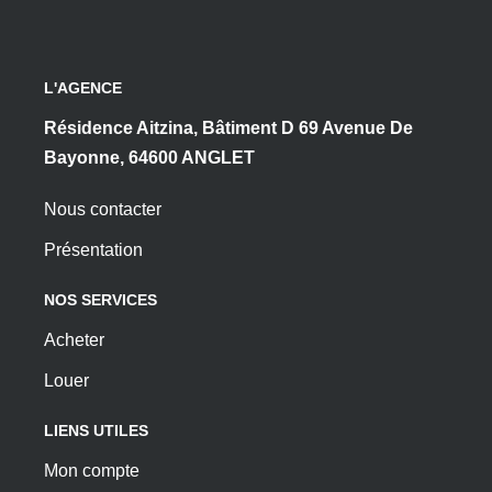
L'AGENCE
Résidence Aitzina, Bâtiment D 69 Avenue De
Bayonne, 64600 ANGLET
Nous contacter
Présentation
NOS SERVICES
Acheter
Louer
LIENS UTILES
Mon compte