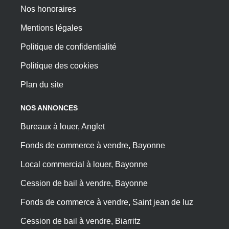
Nos honoraires
Mentions légales
Politique de confidentialité
Politique des cookies
Plan du site
NOS ANNONCES
Bureaux à louer, Anglet
Fonds de commerce à vendre, Bayonne
Local commercial à louer, Bayonne
Cession de bail à vendre, Bayonne
Fonds de commerce à vendre, Saint jean de luz
Cession de bail à vendre, Biarritz