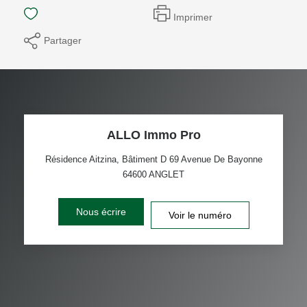
Imprimer
Partager
ALLO Immo Pro
Résidence Aitzina, Bâtiment D 69 Avenue De Bayonne
64600
ANGLET
Nous écrire
Voir le numéro