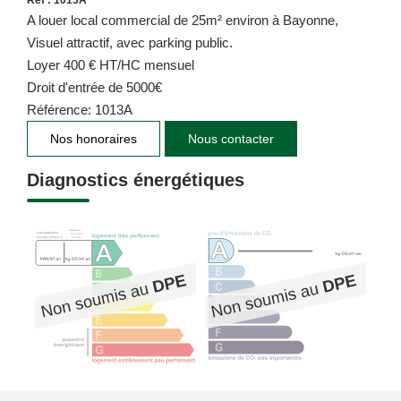
A louer local commercial de 25m² environ à Bayonne,
Visuel attractif, avec parking public.
Loyer 400 € HT/HC mensuel
Droit d'entrée de 5000€
Référence: 1013A
Nos honoraires
Nous contacter
Diagnostics énergétiques