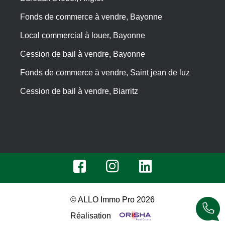
Fonds de commerce à vendre, Bayonne
Local commercial à louer, Bayonne
Cession de bail à vendre, Bayonne
Fonds de commerce à vendre, Saint jean de luz
Cession de bail à vendre, Biarritz
© ALLO Immo Pro 2026
Réalisation