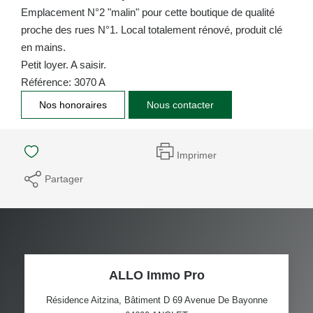
Emplacement N°2 "malin" pour cette boutique de qualité
proche des rues N°1. Local totalement rénové, produit clé
en mains.
Petit loyer. A saisir.
Référence: 3070 A
Nos honoraires
Nous contacter
Imprimer
Partager
ALLO Immo Pro
Résidence Aitzina, Bâtiment D 69 Avenue De Bayonne