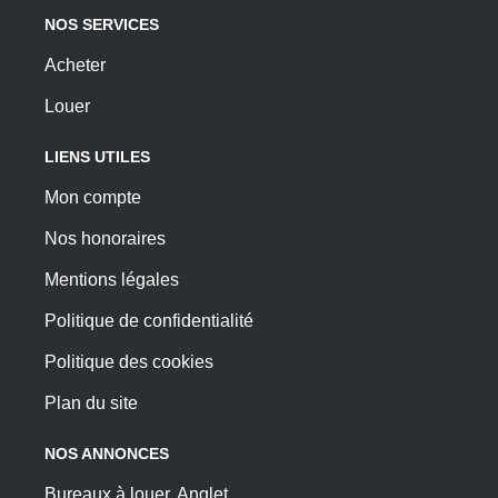
NOS SERVICES
Acheter
Louer
LIENS UTILES
Mon compte
Nos honoraires
Mentions légales
Politique de confidentialité
Politique des cookies
Plan du site
NOS ANNONCES
Bureaux à louer, Anglet