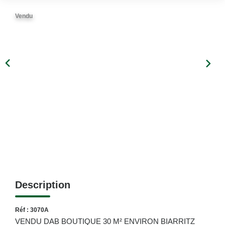
Vendu
Description
Réf : 3070A
VENDU DAB BOUTIQUE 30 M² ENVIRON BIARRITZ