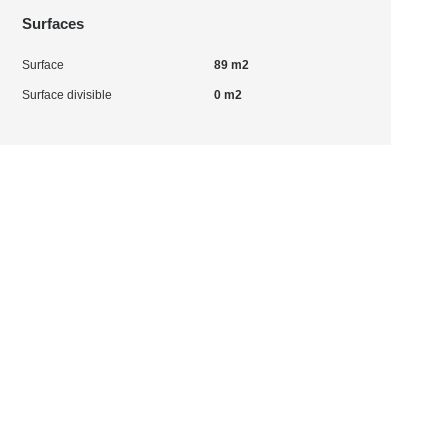
Surfaces
Surface
89 m2
Surface divisible
0 m2