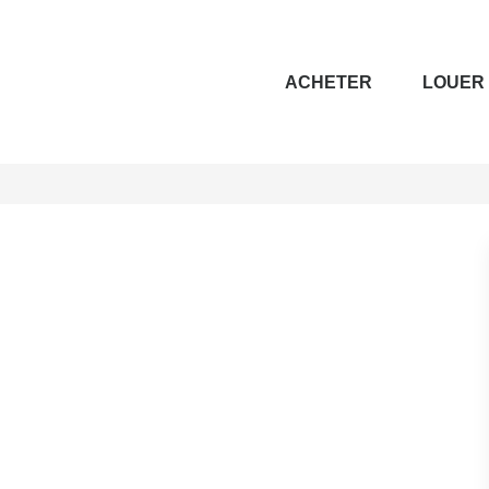
ACHETER
LOUER