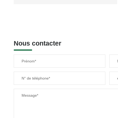
Nous contacter
Prénom*
N° de téléphone*
Message*