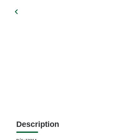
Description