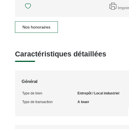
Impri
Nos honoraires
Caractéristiques détaillées
Général
Type de bien
Entrepôt / Local industriel
Type de transaction
A louer