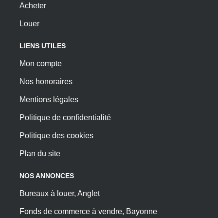
Acheter
Louer
LIENS UTILES
Mon compte
Nos honoraires
Mentions légales
Politique de confidentialité
Politique des cookies
Plan du site
NOS ANNONCES
Bureaux à louer, Anglet
Fonds de commerce à vendre, Bayonne