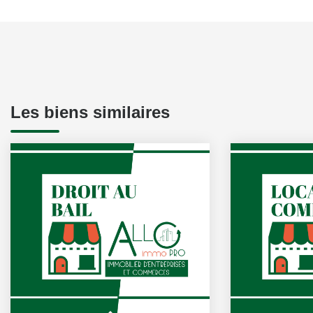
Les biens similaires