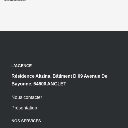
L'AGENCE
Résidence Aitzina, Bâtiment D 69 Avenue De
Bayonne, 64600 ANGLET
Nous contacter
Présentation
NOS SERVICES