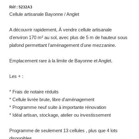
Réf : 5232A3
Cellule artisanale Bayonne / Anglet
A découvrir rapidement, À vendre cellule artisanale
d'environ 170 m² au sol, avec plus de 5 m de hauteur sous
plafond permettant l'aménagement d'une mezzanine.
Emplacement rare à la limite de Bayonne et Anglet.
Les + :
* Frais de notaire réduits
* Cellule livrée brute, libre d'aménagement
* Programme neuf suite à importante rénovation
* Idéal artisan, stockage, atelier ou investissement
Programme de seulement 13 cellules , plus que 4 lots
disponibles.