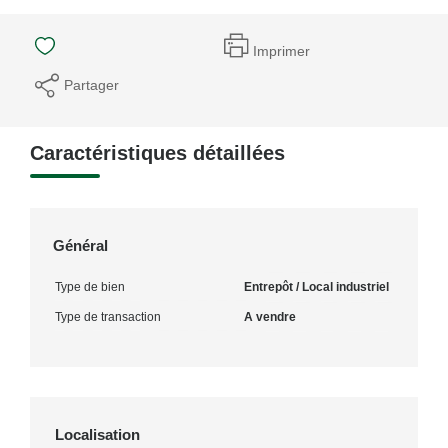
Imprimer
Partager
Caractéristiques détaillées
Général
Type de bien
Entrepôt / Local industriel
Type de transaction
A vendre
Localisation