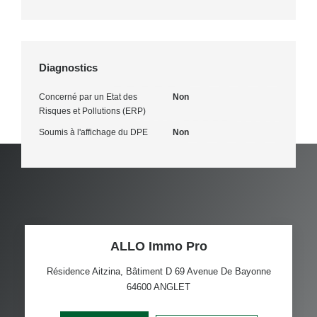
Diagnostics
Concerné par un Etat des
Non
Risques et Pollutions (ERP)
Soumis à l'affichage du DPE
Non
ALLO Immo Pro
Résidence Aitzina, Bâtiment D 69 Avenue De Bayonne
64600
ANGLET