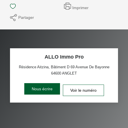
Imprimer
Partager
ALLO Immo Pro
Résidence Aitzina, Bâtiment D 69 Avenue De Bayonne
64600
ANGLET
Nous écrire
Voir le numéro