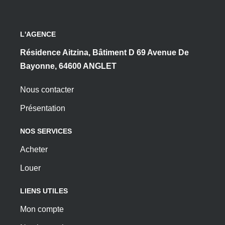
L'AGENCE
Résidence Aitzina, Bâtiment D 69 Avenue De
Bayonne, 64600 ANGLET
Nous contacter
Présentation
NOS SERVICES
Acheter
Louer
LIENS UTILES
Mon compte