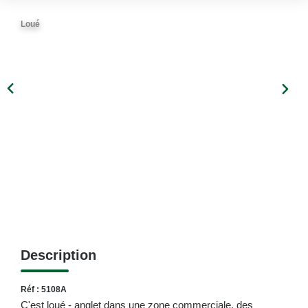
Loué
Description
Réf : 5108A
C'est loué - anglet dans une zone commerciale, des