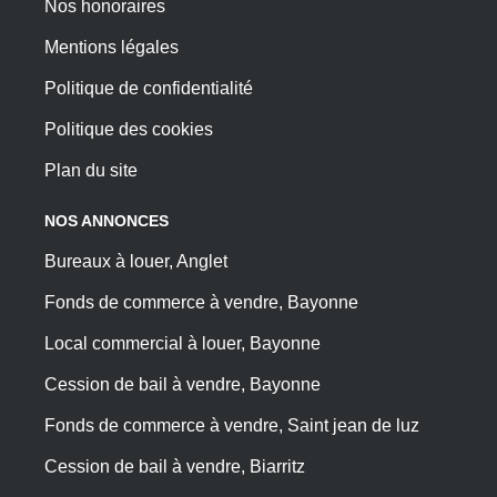
Nos honoraires
Mentions légales
Politique de confidentialité
Politique des cookies
Plan du site
NOS ANNONCES
Bureaux à louer, Anglet
Fonds de commerce à vendre, Bayonne
Local commercial à louer, Bayonne
Cession de bail à vendre, Bayonne
Fonds de commerce à vendre, Saint jean de luz
Cession de bail à vendre, Biarritz