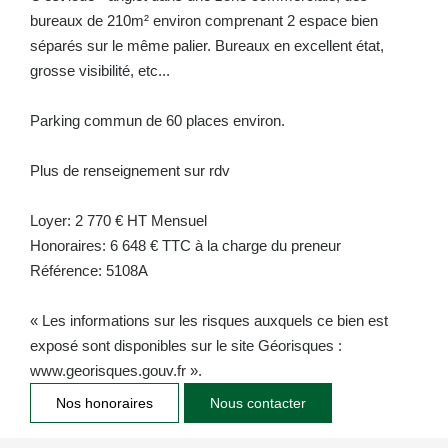
bureaux de 210m² environ comprenant 2 espace bien
séparés sur le même palier. Bureaux en excellent état,
grosse visibilité, etc...
Parking commun de 60 places environ.
Plus de renseignement sur rdv
Loyer: 2 770 € HT Mensuel
Honoraires: 6 648 € TTC à la charge du preneur
Référence: 5108A
« Les informations sur les risques auxquels ce bien est
exposé sont disponibles sur le site Géorisques :
www.georisques.gouv.fr ».
Nos honoraires
Nous contacter