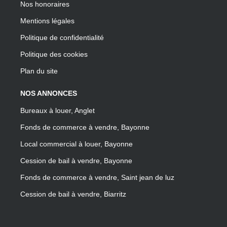
Nos honoraires
Mentions légales
Politique de confidentialité
Politique des cookies
Plan du site
NOS ANNONCES
Bureaux à louer, Anglet
Fonds de commerce à vendre, Bayonne
Local commercial à louer, Bayonne
Cession de bail à vendre, Bayonne
Fonds de commerce à vendre, Saint jean de luz
Cession de bail à vendre, Biarritz