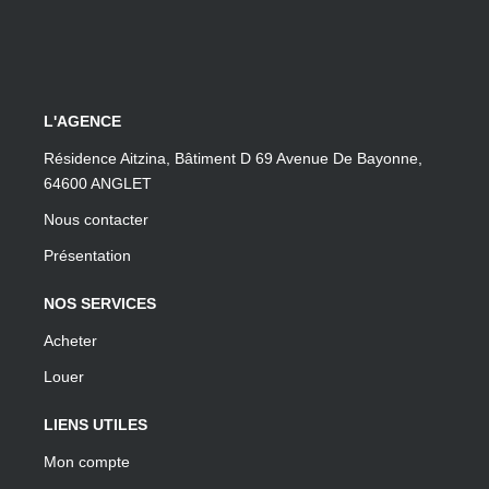
L'AGENCE
Résidence Aitzina, Bâtiment D 69 Avenue De Bayonne,
64600 ANGLET
Nous contacter
Présentation
NOS SERVICES
Acheter
Louer
LIENS UTILES
Mon compte