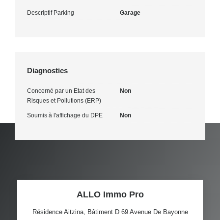
Descriptif Parking
Garage
Diagnostics
Concerné par un Etat des
Non
Risques et Pollutions (ERP)
Soumis à l'affichage du DPE
Non
ALLO Immo Pro
Résidence Aitzina, Bâtiment D 69 Avenue De Bayonne