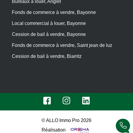
Bureaux à louer, Anglet
Fonds de commerce à vendre, Bayonne
Local commercial à louer, Bayonne
Cession de bail à vendre, Bayonne
Fonds de commerce à vendre, Saint jean de luz
Cession de bail à vendre, Biarritz
© ALLO Immo Pro 2026
Réalisation