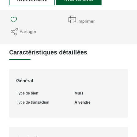
Imprimer
Partager
Caractéristiques détaillées
Général
Type de bien
Murs
Type de transaction
A vendre