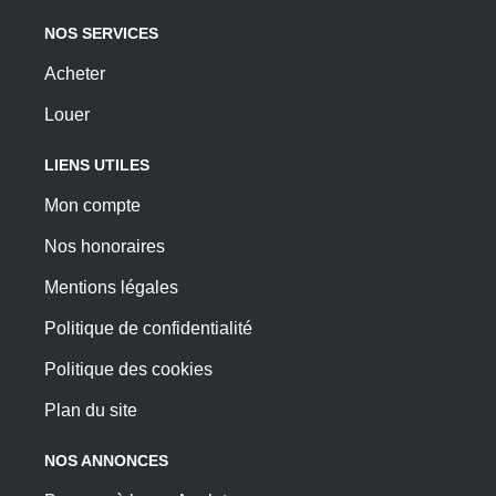
NOS SERVICES
Acheter
Louer
LIENS UTILES
Mon compte
Nos honoraires
Mentions légales
Politique de confidentialité
Politique des cookies
Plan du site
NOS ANNONCES