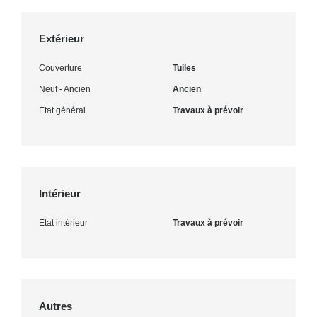
Extérieur
Couverture
Tuiles
Neuf - Ancien
Ancien
Etat général
Travaux à prévoir
Intérieur
Etat intérieur
Travaux à prévoir
Autres