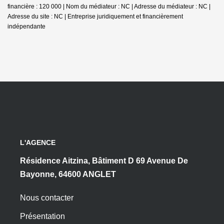
financière : 120 000 | Nom du médiateur : NC | Adresse du médiateur : NC |
Adresse du site : NC |
Entreprise juridiquement et financièrement
indépendante
L'AGENCE
Résidence Aitzina, Bâtiment D 69 Avenue De
Bayonne, 64600 ANGLET
Nous contacter
Présentation