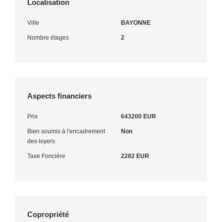
Localisation
Ville
BAYONNE
Nombre étages
2
Aspects financiers
Prix
643200 EUR
Bien soumis à l'encadrement
Non
des loyers
Taxe Foncière
2282 EUR
Copropriété