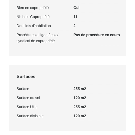
Bien en copropriété
Oui
Nb Lots Copropriété
11
Dont lots d'habitation
2
Procédures diligentées c/
Pas de procédure en cours
syndicat de copropriété
Surfaces
Surface
255 m2
Surface au sol
120 m2
Surface Utile
255 m2
Surface divisible
120 m2