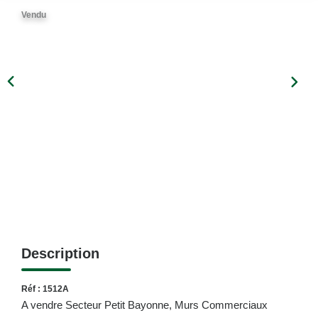
Vendu
Description
Réf : 1512A
A vendre Secteur Petit Bayonne, Murs Commerciaux