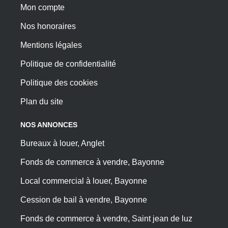
Mon compte
Nos honoraires
Mentions légales
Politique de confidentialité
Politique des cookies
Plan du site
NOS ANNONCES
Bureaux à louer, Anglet
Fonds de commerce à vendre, Bayonne
Local commercial à louer, Bayonne
Cession de bail à vendre, Bayonne
Fonds de commerce à vendre, Saint jean de luz