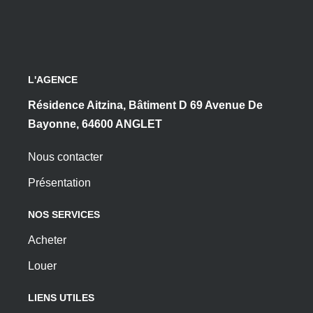
L'AGENCE
Résidence Aitzina, Bâtiment D 69 Avenue De
Bayonne, 64600 ANGLET
Nous contacter
Présentation
NOS SERVICES
Acheter
Louer
LIENS UTILES