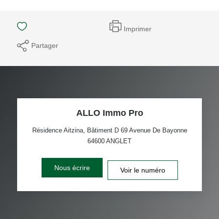
Imprimer
Partager
ALLO Immo Pro
Résidence Aitzina, Bâtiment D 69 Avenue De Bayonne
64600
ANGLET
Nous écrire
Voir le numéro