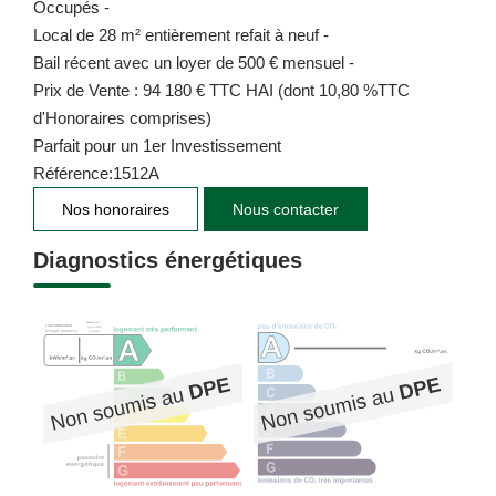
Occupés -
Local de 28 m² entièrement refait à neuf -
Bail récent avec un loyer de 500 € mensuel -
Prix de Vente : 94 180 € TTC HAI (dont 10,80 %TTC
d'Honoraires comprises)
Parfait pour un 1er Investissement
Référence:1512A
Nos honoraires
Nous contacter
Diagnostics énergétiques