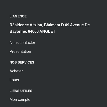
L'AGENCE
Résidence Aitzina, Bâtiment D 69 Avenue De
Bayonne, 64600 ANGLET
Nous contacter
Présentation
NOS SERVICES
Acheter
Louer
LIENS UTILES
Mon compte