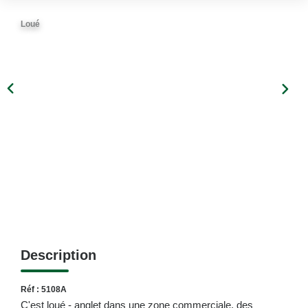
Loué
Description
Réf : 5108A
C'est loué - anglet dans une zone commerciale, des