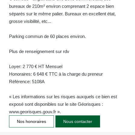
bureaux de 210m² environ comprenant 2 espace bien
séparés sur le même palier. Bureaux en excellent état,
grosse visibilité, etc...
Parking commun de 60 places environ.
Plus de renseignement sur rdv
Loyer: 2 770 € HT Mensuel
Honoraires: 6 648 € TTC à la charge du preneur
Référence: 5108A
« Les informations sur les risques auxquels ce bien est
exposé sont disponibles sur le site Géorisques :
www.georisques.gouv.fr ».
Nos honoraires
Nous contacter