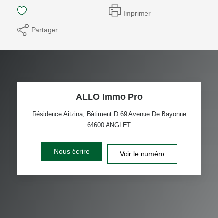
Imprimer
Partager
ALLO Immo Pro
Résidence Aitzina, Bâtiment D 69 Avenue De Bayonne
64600
ANGLET
Nous écrire
Voir le numéro