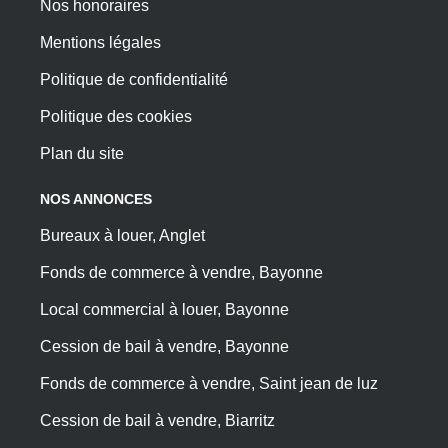
Nos honoraires
Mentions légales
Politique de confidentialité
Politique des cookies
Plan du site
NOS ANNONCES
Bureaux à louer, Anglet
Fonds de commerce à vendre, Bayonne
Local commercial à louer, Bayonne
Cession de bail à vendre, Bayonne
Fonds de commerce à vendre, Saint jean de luz
Cession de bail à vendre, Biarritz