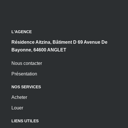
L'AGENCE
Résidence Aitzina, Bâtiment D 69 Avenue De
Bayonne, 64600 ANGLET
Nous contacter
Présentation
NOS SERVICES
Acheter
Louer
LIENS UTILES