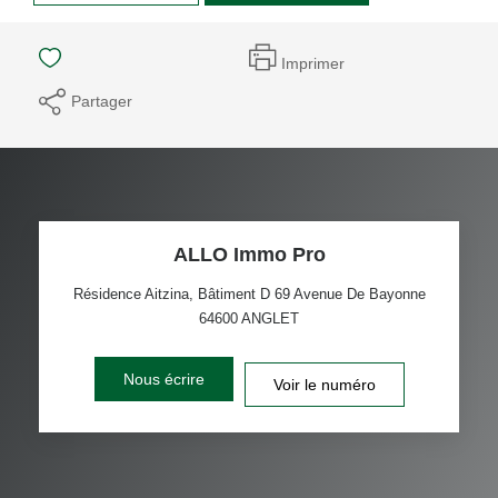
Imprimer
Partager
ALLO Immo Pro
Résidence Aitzina, Bâtiment D 69 Avenue De Bayonne
64600
ANGLET
Nous écrire
Voir le numéro