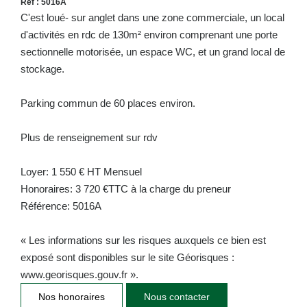
Réf : 5016A
C'est loué- sur anglet dans une zone commerciale, un local
d'activités en rdc de 130m² environ comprenant une porte
sectionnelle motorisée, un espace WC, et un grand local de
stockage.
Parking commun de 60 places environ.
Plus de renseignement sur rdv
Loyer: 1 550 € HT Mensuel
Honoraires: 3 720 €TTC à la charge du preneur
Référence: 5016A
« Les informations sur les risques auxquels ce bien est
exposé sont disponibles sur le site Géorisques :
www.georisques.gouv.fr ».
Nos honoraires
Nous contacter