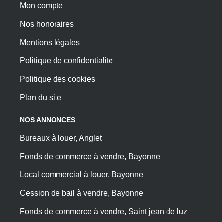
Mon compte
Nos honoraires
Mentions légales
Politique de confidentialité
Politique des cookies
Plan du site
NOS ANNONCES
Bureaux à louer, Anglet
Fonds de commerce à vendre, Bayonne
Local commercial à louer, Bayonne
Cession de bail à vendre, Bayonne
Fonds de commerce à vendre, Saint jean de luz