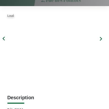
Loué
Description