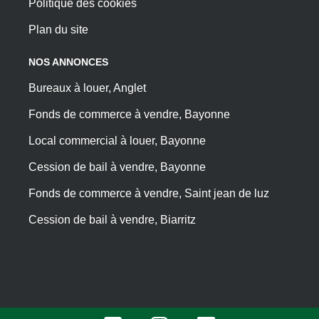
Politique des cookies
Plan du site
NOS ANNONCES
Bureaux à louer, Anglet
Fonds de commerce à vendre, Bayonne
Local commercial à louer, Bayonne
Cession de bail à vendre, Bayonne
Fonds de commerce à vendre, Saint jean de luz
Cession de bail à vendre, Biarritz