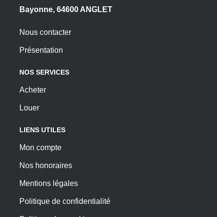
Bayonne, 64600 ANGLET
Nous contacter
Présentation
NOS SERVICES
Acheter
Louer
LIENS UTILES
Mon compte
Nos honoraires
Mentions légales
Politique de confidentialité