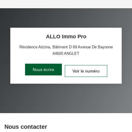
ALLO Immo Pro
Résidence Aitzina, Bâtiment D 69 Avenue De Bayonne
64600
ANGLET
Nous écrire
Voir le numéro
Nous contacter