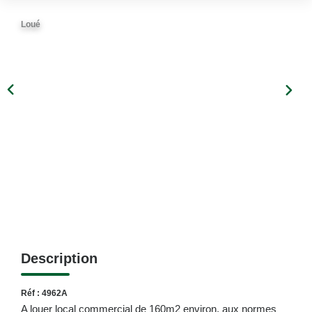
Loué
Description
Réf : 4962A
A louer local commercial de 160m2 environ, aux normes