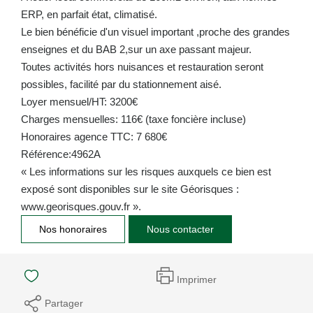
ERP, en parfait état, climatisé.
Le bien bénéficie d'un visuel important ,proche des grandes
enseignes et du BAB 2,sur un axe passant majeur.
Toutes activités hors nuisances et restauration seront
possibles, facilité par du stationnement aisé.
Loyer mensuel/HT: 3200€
Charges mensuelles: 116€ (taxe foncière incluse)
Honoraires agence TTC: 7 680€
Référence:4962A
« Les informations sur les risques auxquels ce bien est
exposé sont disponibles sur le site Géorisques :
www.georisques.gouv.fr ».
Nos honoraires
Nous contacter
Imprimer
Partager