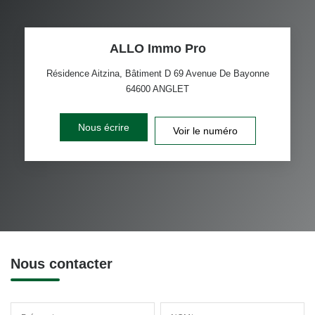
ALLO Immo Pro
Résidence Aitzina, Bâtiment D 69 Avenue De Bayonne
64600
ANGLET
Nous écrire
Voir le numéro
Nous contacter