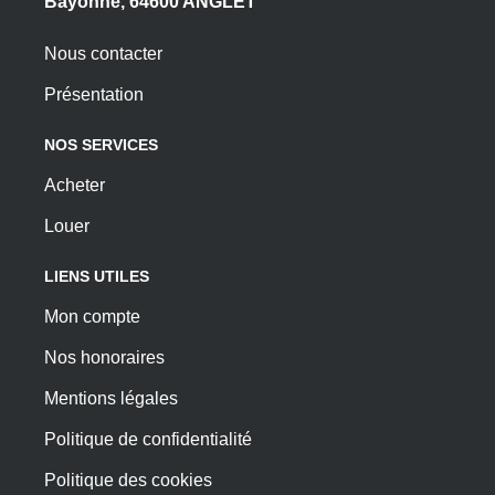
Bayonne, 64600 ANGLET
Nous contacter
Présentation
NOS SERVICES
Acheter
Louer
LIENS UTILES
Mon compte
Nos honoraires
Mentions légales
Politique de confidentialité
Politique des cookies