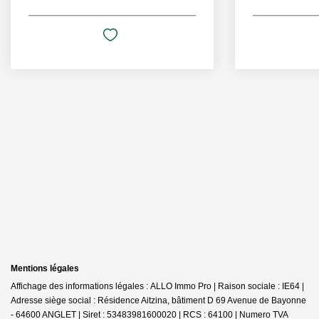
Mentions légales
Affichage des informations légales : ALLO Immo Pro | Raison sociale : IE64 |
Adresse siège social : Résidence Aitzina, bâtiment D 69 Avenue de Bayonne
- 64600 ANGLET | Siret : 53483981600020 | RCS : 64100 | Numero TVA