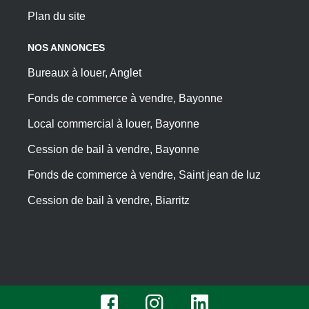
Plan du site
NOS ANNONCES
Bureaux à louer, Anglet
Fonds de commerce à vendre, Bayonne
Local commercial à louer, Bayonne
Cession de bail à vendre, Bayonne
Fonds de commerce à vendre, Saint jean de luz
Cession de bail à vendre, Biarritz