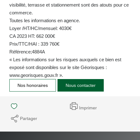
visibilité, terrasse et stationnement sont des atouts pour ce
commerce.
Toutes les informations en agence.
Loyer /HT/HC/mensuel: 4030€
CA 2023 HT: 662 000€
Prix/TTC/HAI : 339 760€
Référence;4884A
« Les informations sur les risques auxquels ce bien est
exposé sont disponibles sur le site Géorisques :
www.georisques.gouv.fr ».
Nos honoraires
Nous contacter
Imprimer
Partager