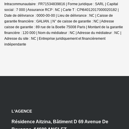
Intracommunautaire : FR71534839816 | Forme juridique : SARL | Capital
social : 7 000 | Assurance RCP : NC |
Carte T : CPI64012017000020182 |
Date de délivrance : 0000-00-00 | Lieu de délivrance : NC | Caisse de
garantie financière : GALIAN. | N° de caisse de garantie : NC | Adresse
caisse de garantie : 89 rue de la Boetie 75008 Paris | Montant de la garantie
financière : 120 000 | Nom du médiateur : NC | Adresse du médiateur : NC |
Adresse du site : NC |
Entreprise juridiquement et financièrement
indépendante
L'AGENCE
Résidence Aitzina, Bâtiment D 69 Avenue De