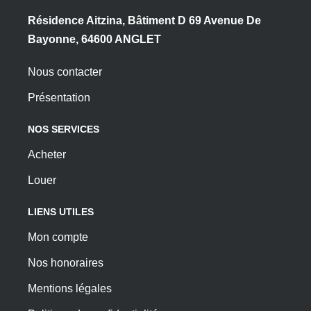
Résidence Aitzina, Bâtiment D 69 Avenue De
Bayonne, 64600 ANGLET
Nous contacter
Présentation
NOS SERVICES
Acheter
Louer
LIENS UTILES
Mon compte
Nos honoraires
Mentions légales