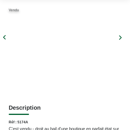
Vendu
Description
Réf : 5174A
C'est vendu - droit au bail d'une boutique en parfait état sur