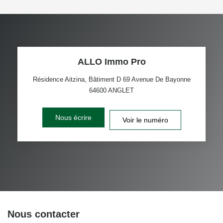
ALLO Immo Pro
Résidence Aitzina, Bâtiment D 69 Avenue De Bayonne
64600
ANGLET
Nous écrire
Voir le numéro
Nous contacter