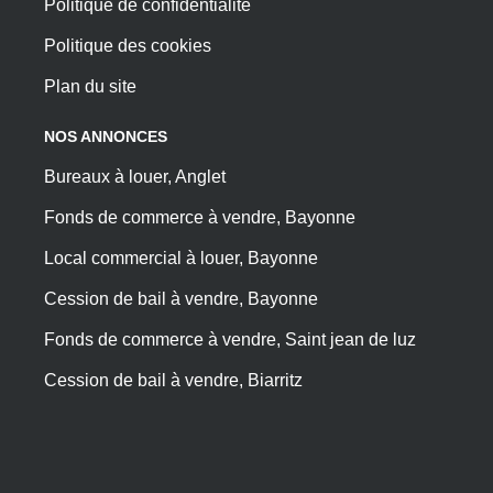
Politique de confidentialité
Politique des cookies
Plan du site
NOS ANNONCES
Bureaux à louer, Anglet
Fonds de commerce à vendre, Bayonne
Local commercial à louer, Bayonne
Cession de bail à vendre, Bayonne
Fonds de commerce à vendre, Saint jean de luz
Cession de bail à vendre, Biarritz