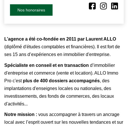
Nos honoraires
L’agence a été co-fondée en 2011 par Laurent ALLO
(diplômé d'études comptables et financières). Il est fort de
ses 15 ans d’expériences en immobilier d'entreprise.
Spécialiste en conseil et en transaction
d’immobilier
d'entreprise et commerce (vente et location). ALLO Immo
Pro c'est
plus de 400 dossiers accompagnés
, des
implantations d'enseignes locales ou nationales, des
investissements, des fonds de commerces, des locaux
d'activités...
Notre mission :
vous accompagner à travers un ancrage
local avec l’esprit ouvert sur les nouvelles tendances et sur