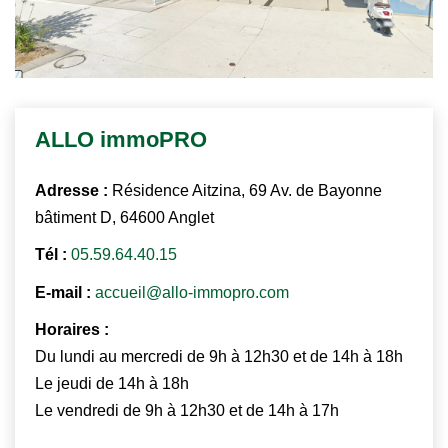
ALLO
immo
PRO
Adresse :
Résidence Aitzina, 69 Av. de Bayonne
bâtiment D, 64600 Anglet
Tél :
05.59.64.40.15
E-mail :
accueil@allo-immopro.com
Horaires :
Du lundi au mercredi de 9h à 12h30 et de 14h à 18h
Le jeudi de 14h à 18h
Le vendredi de 9h à 12h30 et de 14h à 17h