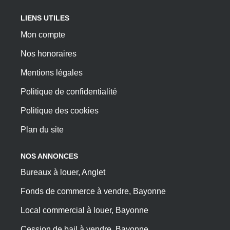
LIENS UTILES
Mon compte
Nos honoraires
Mentions légales
Politique de confidentialité
Politique des cookies
Plan du site
NOS ANNONCES
Bureaux à louer, Anglet
Fonds de commerce à vendre, Bayonne
Local commercial à louer, Bayonne
Cession de bail à vendre, Bayonne