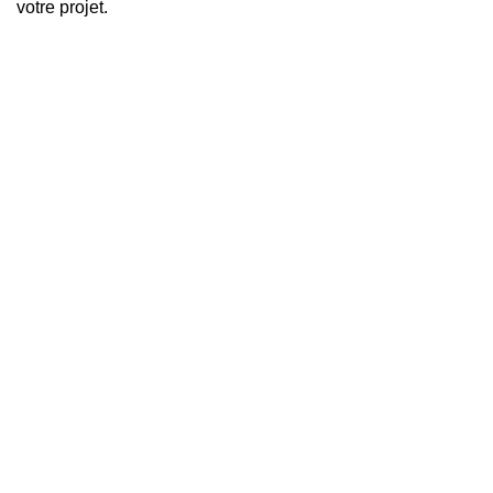
votre projet.