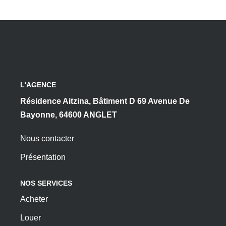
L'AGENCE
Résidence Aitzina, Bâtiment D 69 Avenue De
Bayonne, 64600 ANGLET
Nous contacter
Présentation
NOS SERVICES
Acheter
Louer