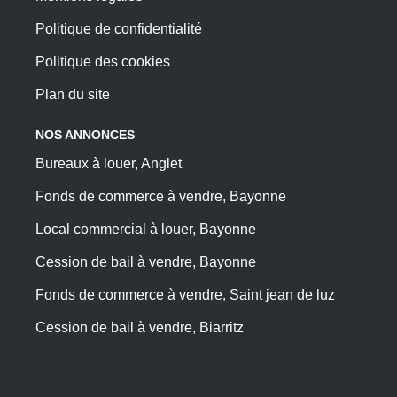
Politique de confidentialité
Politique des cookies
Plan du site
NOS ANNONCES
Bureaux à louer, Anglet
Fonds de commerce à vendre, Bayonne
Local commercial à louer, Bayonne
Cession de bail à vendre, Bayonne
Fonds de commerce à vendre, Saint jean de luz
Cession de bail à vendre, Biarritz