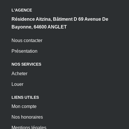
L'AGENCE
Résidence Aitzina, Bâtiment D 69 Avenue De
Bayonne, 64600 ANGLET
Nous contacter
Présentation
NOS SERVICES
Acheter
Louer
LIENS UTILES
Mon compte
Nos honoraires
Mentions légales