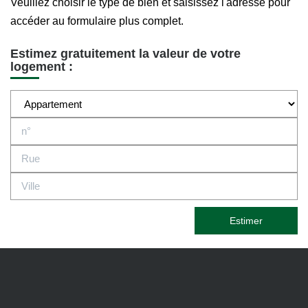
Veuillez choisir le type de bien et saisissez l'adresse pour
accéder au formulaire plus complet.
Estimez gratuitement la valeur de votre
logement :
Estimer