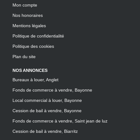
Mon compte
Nos honoraires
Mentions légales
Politique de confidentialité
Politique des cookies
Plan du site
NOS ANNONCES
Bureaux à louer, Anglet
Fonds de commerce à vendre, Bayonne
Local commercial à louer, Bayonne
Cession de bail à vendre, Bayonne
Fonds de commerce à vendre, Saint jean de luz
Cession de bail à vendre, Biarritz