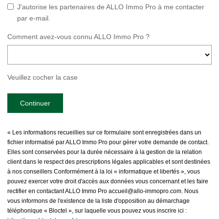
J'autorise les partenaires de ALLO Immo Pro à me contacter
par e-mail.
Comment avez-vous connu ALLO Immo Pro ?
Veuillez cocher la case
Continuer
« Les informations recueillies sur ce formulaire sont enregistrées dans un
fichier informatisé par ALLO Immo Pro pour gérer votre demande de contact.
Elles sont conservées pour la durée nécessaire à la gestion de la relation
client dans le respect des prescriptions légales applicables et sont destinées
à nos conseillers Conformément à la loi « informatique et libertés », vous
pouvez exercer votre droit d'accès aux données vous concernant et les faire
rectifier en contactant ALLO Immo Pro accueil@allo-immopro.com. Nous
vous informons de l'existence de la liste d'opposition au démarchage
téléphonique « Bloctel », sur laquelle vous pouvez vous inscrire ici :