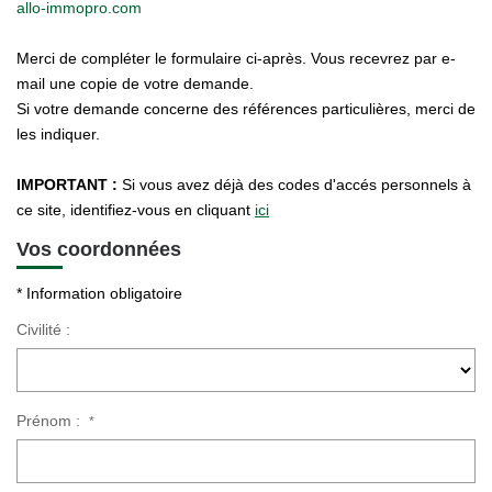
allo-immopro.com
Merci de compléter le formulaire ci-après. Vous recevrez par e-
mail une copie de votre demande.
Si votre demande concerne des références particulières, merci de
les indiquer.
IMPORTANT :
Si vous avez déjà des codes d'accés personnels à
ce site, identifiez-vous en cliquant
ici
Vos coordonnées
* Information obligatoire
Civilité :
Prénom :
*