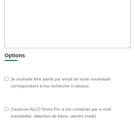
Options
Je souhaite être alerté par email de toute nouveauté
correspondant à ma recherche ci-dessus
J'autorise ALLO Immo Pro à me contacter par e-mail
(newsletter, sélection de biens, alertes mails)