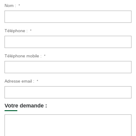
Nom :
*
Téléphone :
*
Téléphone mobile :
*
Adresse email :
*
Votre demande :