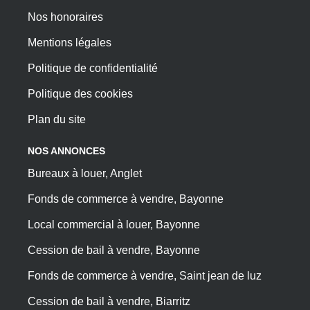
Nos honoraires
Mentions légales
Politique de confidentialité
Politique des cookies
Plan du site
NOS ANNONCES
Bureaux à louer, Anglet
Fonds de commerce à vendre, Bayonne
Local commercial à louer, Bayonne
Cession de bail à vendre, Bayonne
Fonds de commerce à vendre, Saint jean de luz
Cession de bail à vendre, Biarritz