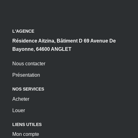
L'AGENCE
Résidence Aitzina, Bâtiment D 69 Avenue De
Bayonne, 64600 ANGLET
Nous contacter
Présentation
NOS SERVICES
Acheter
Louer
LIENS UTILES
Mon compte