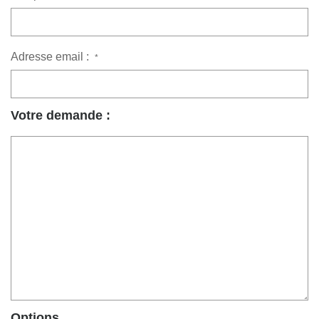
Adresse email :
*
Votre demande :
Options