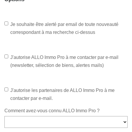
Je souhaite être alerté par email de toute nouveauté
correspondant à ma recherche ci-dessus
J'autorise ALLO Immo Pro à me contacter par e-mail
(newsletter, sélection de biens, alertes mails)
J'autorise les partenaires de ALLO Immo Pro à me
contacter par e-mail.
Comment avez-vous connu ALLO Immo Pro ?