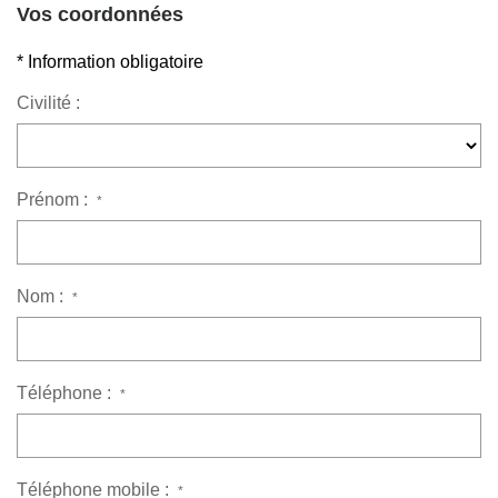
Vos coordonnées
* Information obligatoire
Civilité :
Prénom :
*
Nom :
*
Téléphone :
*
Téléphone mobile :
*