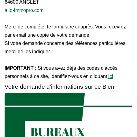
64600
ANGLET
allo-immopro.com
Merci de compléter le formulaire ci-après. Vous recevrez
par e-mail une copie de votre demande.
Si votre demande concerne des références particulières,
merci de les indiquer.
IMPORTANT :
Si vous avez déjà des codes d'accés
personnels à ce site, identifiez-vous en cliquant
ici
Votre demande d'informations sur ce Bien