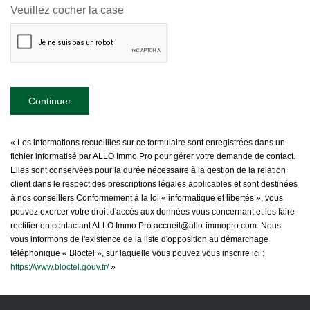
Veuillez cocher la case
Continuer
« Les informations recueillies sur ce formulaire sont enregistrées dans un
fichier informatisé par ALLO Immo Pro pour gérer votre demande de contact.
Elles sont conservées pour la durée nécessaire à la gestion de la relation
client dans le respect des prescriptions légales applicables et sont destinées
à nos conseillers Conformément à la loi « informatique et libertés », vous
pouvez exercer votre droit d'accès aux données vous concernant et les faire
rectifier en contactant ALLO Immo Pro accueil@allo-immopro.com. Nous
vous informons de l'existence de la liste d'opposition au démarchage
téléphonique « Bloctel », sur laquelle vous pouvez vous inscrire ici :
https://www.bloctel.gouv.fr/
»