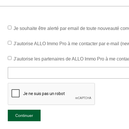
Je souhaite être alerté par email de toute nouveauté co
J'autorise ALLO Immo Pro à me contacter par e-mail (newsl
J'autorise les partenaires de ALLO Immo Pro à me contac
Continuer