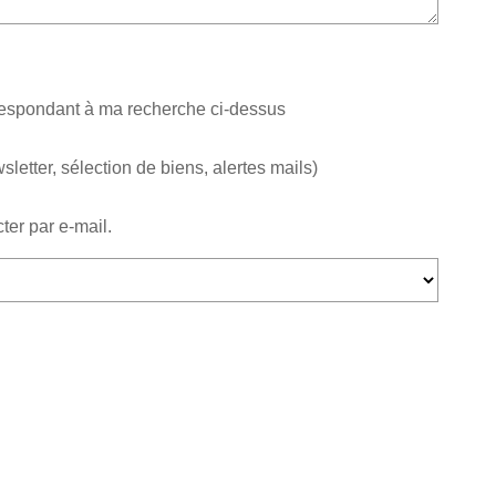
rrespondant à ma recherche ci-dessus
etter, sélection de biens, alertes mails)
ter par e-mail.