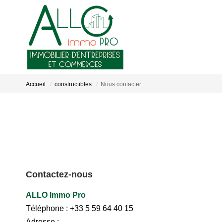
Accueil
constructibles
Nous contacter
Contactez-nous
ALLO Immo Pro
Téléphone :
+33 5 59 64 40 15
Adresse :