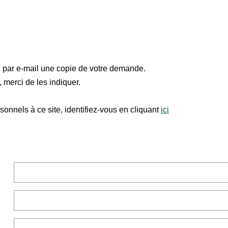
z par e-mail une copie de votre demande.
 merci de les indiquer.
onnels à ce site, identifiez-vous en cliquant
ici