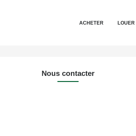
ACHETER
LOUER
Nous contacter