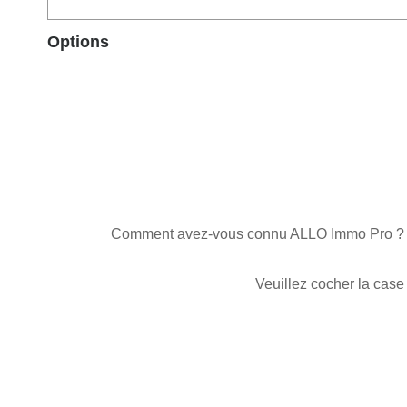
Options
Comment avez-vous connu ALLO Immo Pro ?
Veuillez cocher la case