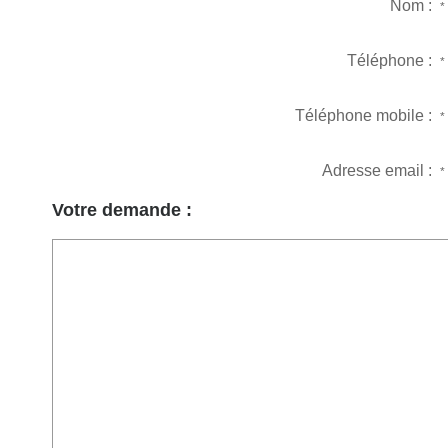
Nom :
*
Téléphone :
*
Téléphone mobile :
*
Adresse email :
*
Votre demande :