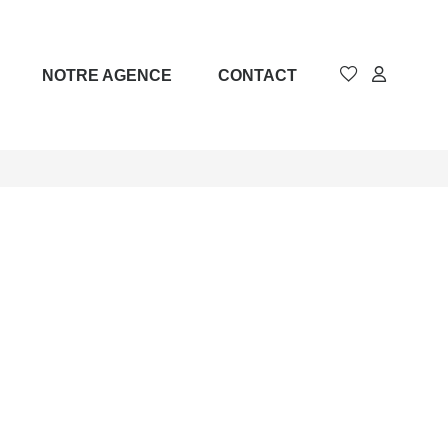
NOTRE AGENCE
CONTACT