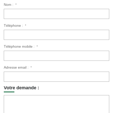
Nom :
*
Téléphone :
*
Téléphone mobile :
*
Adresse email :
*
Votre demande :