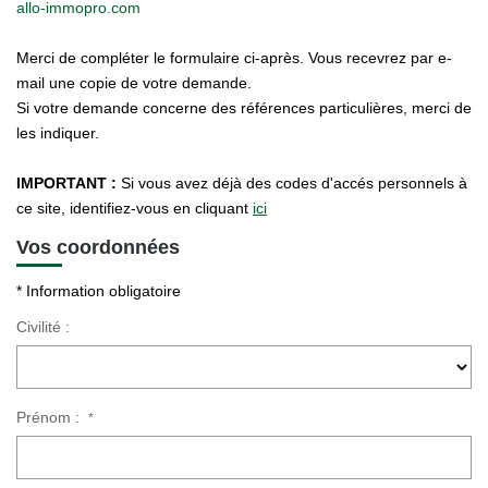
allo-immopro.com
Merci de compléter le formulaire ci-après. Vous recevrez par e-
mail une copie de votre demande.
Si votre demande concerne des références particulières, merci de
les indiquer.
IMPORTANT :
Si vous avez déjà des codes d'accés personnels à
ce site, identifiez-vous en cliquant
ici
Vos coordonnées
* Information obligatoire
Civilité :
Prénom :
*