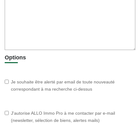
Options
Je souhaite être alerté par email de toute nouveauté
correspondant à ma recherche ci-dessus
J'autorise ALLO Immo Pro à me contacter par e-mail
(newsletter, sélection de biens, alertes mails)