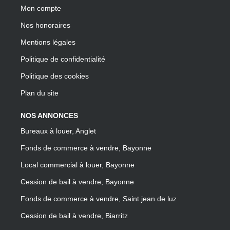
Mon compte
Nos honoraires
Mentions légales
Politique de confidentialité
Politique des cookies
Plan du site
NOS ANNONCES
Bureaux à louer, Anglet
Fonds de commerce à vendre, Bayonne
Local commercial à louer, Bayonne
Cession de bail à vendre, Bayonne
Fonds de commerce à vendre, Saint jean de luz
Cession de bail à vendre, Biarritz