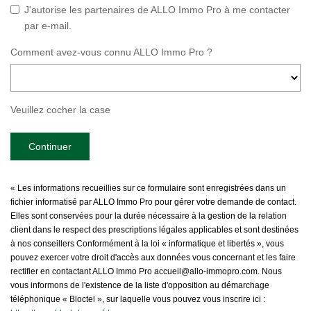
J'autorise les partenaires de ALLO Immo Pro à me contacter
par e-mail.
Comment avez-vous connu ALLO Immo Pro ?
Veuillez cocher la case
Continuer
« Les informations recueillies sur ce formulaire sont enregistrées dans un
fichier informatisé par ALLO Immo Pro pour gérer votre demande de contact.
Elles sont conservées pour la durée nécessaire à la gestion de la relation
client dans le respect des prescriptions légales applicables et sont destinées
à nos conseillers Conformément à la loi « informatique et libertés », vous
pouvez exercer votre droit d'accès aux données vous concernant et les faire
rectifier en contactant ALLO Immo Pro accueil@allo-immopro.com. Nous
vous informons de l'existence de la liste d'opposition au démarchage
téléphonique « Bloctel », sur laquelle vous pouvez vous inscrire ici :