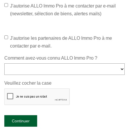
J'autorise ALLO Immo Pro à me contacter par e-mail
(newsletter, sélection de biens, alertes mails)
J'autorise les partenaires de ALLO Immo Pro à me
contacter par e-mail.
Comment avez-vous connu ALLO Immo Pro ?
Veuillez cocher la case
Continuer