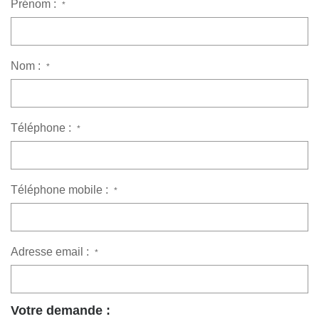
Prénom :
*
Nom :
*
Téléphone :
*
Téléphone mobile :
*
Adresse email :
*
Votre demande :