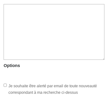
Options
Je souhaite être alerté par email de toute nouveauté
correspondant à ma recherche ci-dessus