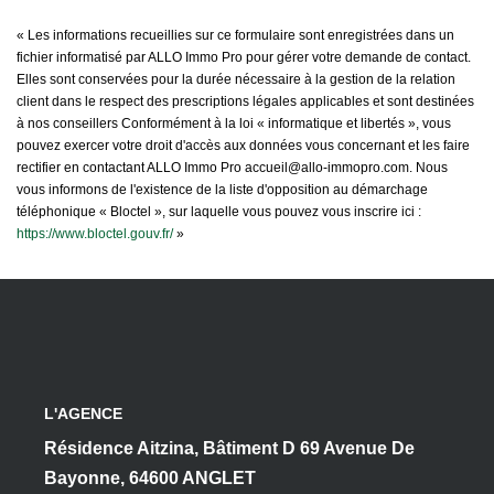
« Les informations recueillies sur ce formulaire sont enregistrées dans un
fichier informatisé par ALLO Immo Pro pour gérer votre demande de contact.
Elles sont conservées pour la durée nécessaire à la gestion de la relation
client dans le respect des prescriptions légales applicables et sont destinées
à nos conseillers Conformément à la loi « informatique et libertés », vous
pouvez exercer votre droit d'accès aux données vous concernant et les faire
rectifier en contactant ALLO Immo Pro accueil@allo-immopro.com. Nous
vous informons de l'existence de la liste d'opposition au démarchage
téléphonique « Bloctel », sur laquelle vous pouvez vous inscrire ici :
https://www.bloctel.gouv.fr/
»
L'AGENCE
Résidence Aitzina, Bâtiment D 69 Avenue De
Bayonne, 64600 ANGLET