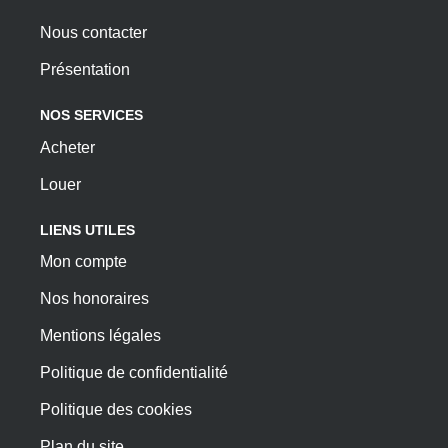
Nous contacter
Présentation
NOS SERVICES
Acheter
Louer
LIENS UTILES
Mon compte
Nos honoraires
Mentions légales
Politique de confidentialité
Politique des cookies
Plan du site