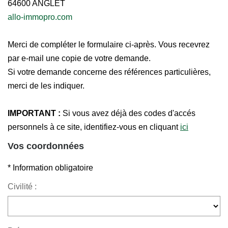
64600
ANGLET
allo-immopro.com
Merci de compléter le formulaire ci-après. Vous recevrez
par e-mail une copie de votre demande.
Si votre demande concerne des références particulières,
merci de les indiquer.
IMPORTANT :
Si vous avez déjà des codes d'accés
personnels à ce site, identifiez-vous en cliquant
ici
Vos coordonnées
* Information obligatoire
Civilité :