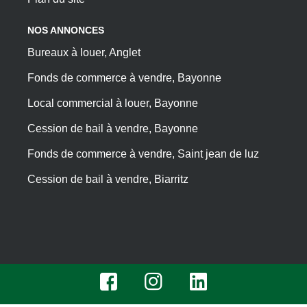
NOS ANNONCES
Bureaux à louer, Anglet
Fonds de commerce à vendre, Bayonne
Local commercial à louer, Bayonne
Cession de bail à vendre, Bayonne
Fonds de commerce à vendre, Saint jean de luz
Cession de bail à vendre, Biarritz