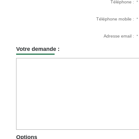
Téléphone :
*
Téléphone mobile :
*
Adresse email :
*
Votre demande :
Options