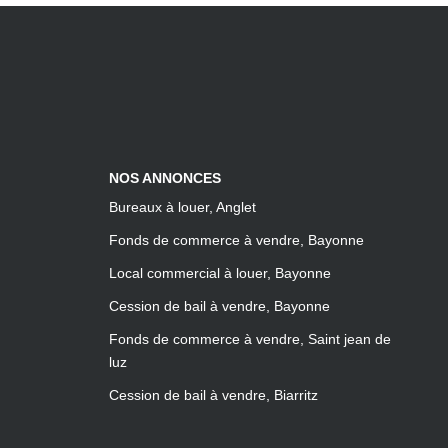
NOS ANNONCES
Bureaux à louer, Anglet
Fonds de commerce à vendre, Bayonne
Local commercial à louer, Bayonne
Cession de bail à vendre, Bayonne
Fonds de commerce à vendre, Saint jean de
luz
Cession de bail à vendre, Biarritz