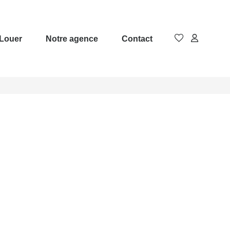
Louer
Notre agence
Contact