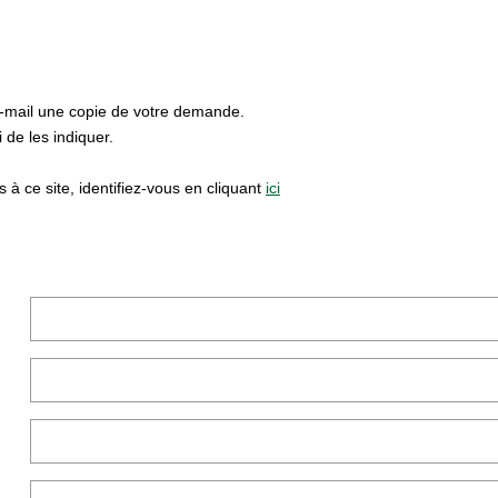
e-mail une copie de votre demande.
de les indiquer.
à ce site, identifiez-vous en cliquant
ici