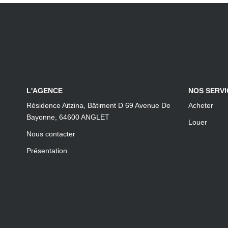
L'AGENCE
NOS SERVI
Résidence Aitzina, Bâtiment D 69 Avenue De
Acheter
Bayonne, 64600 ANGLET
Louer
Nous contacter
Présentation