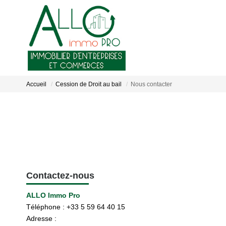
Accueil
Cession de Droit au bail
Nous contacter
Contactez-nous
ALLO Immo Pro
Téléphone :
+33 5 59 64 40 15
Adresse :