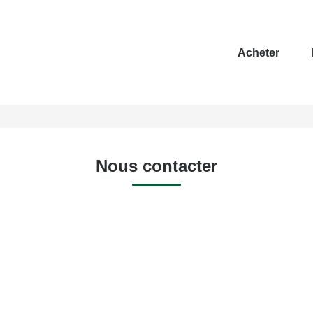
Acheter
Nous contacter