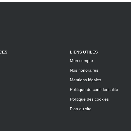
CES
LIENS UTILES
Mon compte
Nos honoraires
Mentions légales
Politique de confidentialité
Politique des cookies
Plan du site