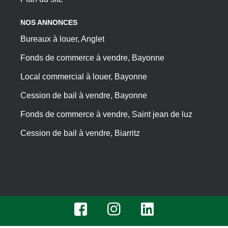
NOS ANNONCES
Bureaux à louer, Anglet
Fonds de commerce à vendre, Bayonne
Local commercial à louer, Bayonne
Cession de bail à vendre, Bayonne
Fonds de commerce à vendre, Saint jean de luz
Cession de bail à vendre, Biarritz