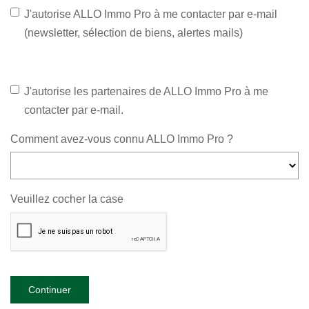
J'autorise ALLO Immo Pro à me contacter par e-mail
(newsletter, sélection de biens, alertes mails)
J'autorise les partenaires de ALLO Immo Pro à me
contacter par e-mail.
Comment avez-vous connu ALLO Immo Pro ?
Veuillez cocher la case
Continuer