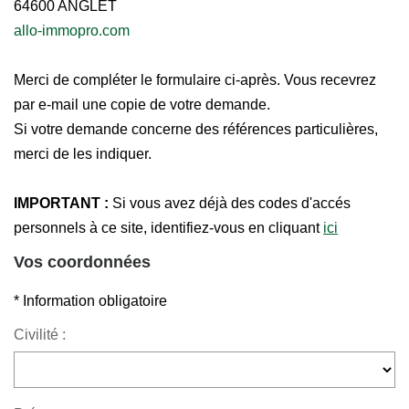
64600
ANGLET
allo-immopro.com
Merci de compléter le formulaire ci-après. Vous recevrez
par e-mail une copie de votre demande.
Si votre demande concerne des références particulières,
merci de les indiquer.
IMPORTANT :
Si vous avez déjà des codes d'accés
personnels à ce site, identifiez-vous en cliquant
ici
Vos coordonnées
* Information obligatoire
Civilité :