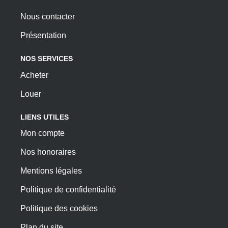
Nous contacter
Présentation
NOS SERVICES
Acheter
Louer
LIENS UTILES
Mon compte
Nos honoraires
Mentions légales
Politique de confidentialité
Politique des cookies
Plan du site