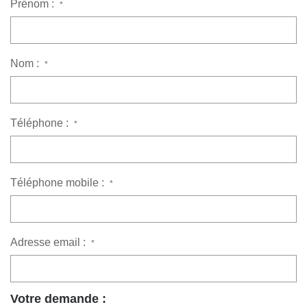
Prénom :
*
Nom :
*
Téléphone :
*
Téléphone mobile :
*
Adresse email :
*
Votre demande :