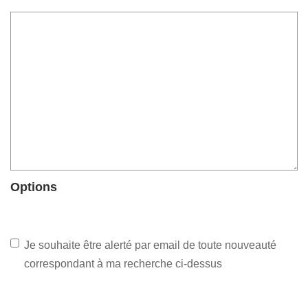
Options
Je souhaite être alerté par email de toute nouveauté
correspondant à ma recherche ci-dessus