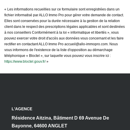
« Les informations recueillies sur ce formulaire sont enregistrées dans un
fichier informatisé par ALLO Immo Pro pour gérer votre demande de contact.
Elles sont conservées pour la durée nécessaire à la gestion de la relation
client dans le respect des prescriptions légales applicables et sont destinées
à nos conseillers Conformément à la loi « informatique et libertés », vous
pouvez exercer votre droit d'accès aux données vous concernant et les faire
rectifier en contactant ALLO Immo Pro accueil@allo-immopro.com. Nous
vous informons de l'existence de la liste d'opposition au démarchage
téléphonique « Bloctel », sur laquelle vous pouvez vous inscrire ici :
https://www.bloctel.gouv.fr/
»
L'AGENCE
Résidence Aitzina, Bâtiment D 69 Avenue De
Bayonne, 64600 ANGLET