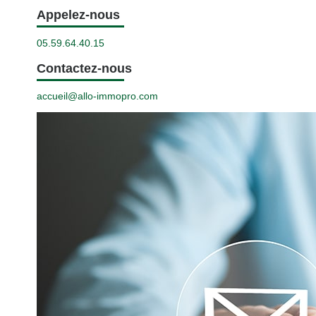
Appelez-nous
05.59.64.40.15
Contactez-nous
accueil@allo-immopro.com