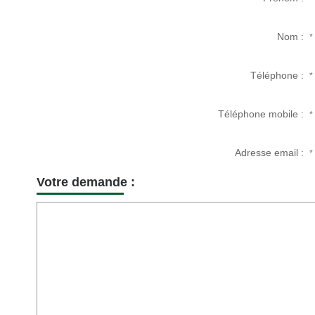
Nom :
*
Téléphone :
*
Téléphone mobile :
*
Adresse email :
*
Votre demande :