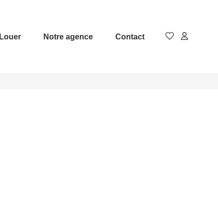
Louer
Notre agence
Contact