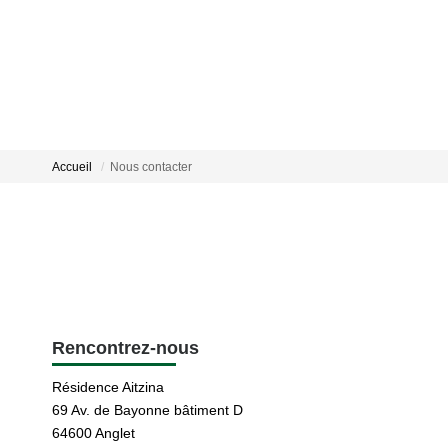
Accueil
Nous contacter
Rencontrez-nous
Résidence Aitzina
69 Av. de Bayonne bâtiment D
64600 Anglet