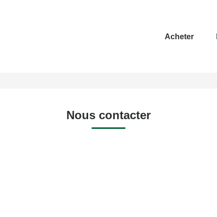
Acheter
Nous contacter